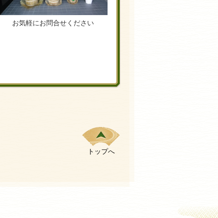
お気軽にお問合せください
トップへ