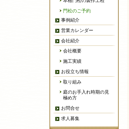
本格門松の製作工程
門松のご予約
事例紹介
営業カレンダー
会社紹介
会社概要
施工実績
お役立ち情報
取り組み
庭のお手入れ時期の見
極め方
お問合せ
求人募集