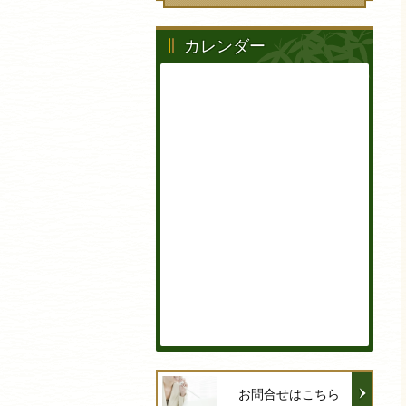
カレンダー
お問合せはこちら