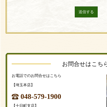
お問合せはこち
お電話でのお問合せはこちら
【埼玉本店】
048-579-1900
【十日町支店】