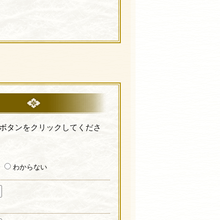
ボタンをクリックしてくださ
降
わからない