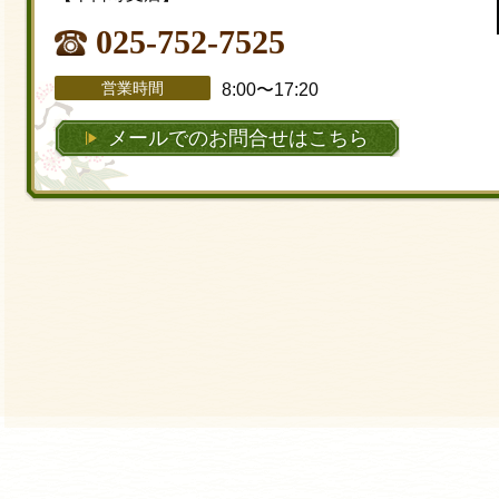
025-752-7525
営業時間
8:00〜17:20
メールでのお問合せはこちら