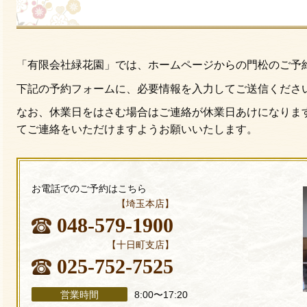
「有限会社緑花園」では、ホームページからの門松のご予
下記の予約フォームに、必要情報を入力してご送信くださ
なお、休業日をはさむ場合はご連絡が休業日あけになりま
てご連絡をいただけますようお願いいたします。
お電話でのご予約はこちら
【埼玉本店】
048-579-1900
【十日町支店】
025-752-7525
営業時間
8:00〜17:20