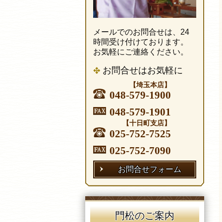
メールでのお問合せは、24
時間受け付けております。
お気軽にご連絡ください。
お問合せはお気軽に
【埼玉本店】
048-579-1900
048-579-1901
【十日町支店】
025-752-7525
025-752-7090
お問合せフォーム
門松のご案内