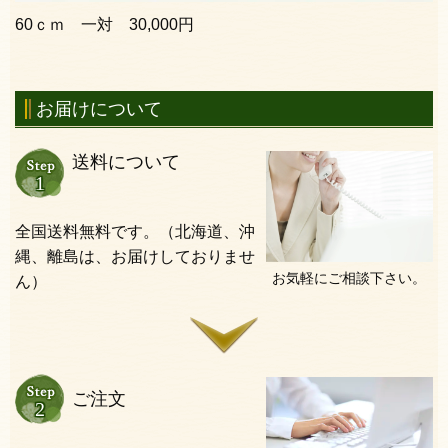
60ｃｍ 一対 30,000円
お届けについて
送料について
全国送料無料です。（北海道、沖
縄、離島は、お届けしておりませ
お気軽にご相談下さい。
ん）
ご注文