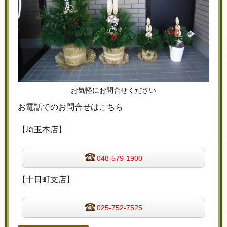
お気軽にお問合せください
お電話でのお問合せはこちら
【埼玉本店】
048-579-1900
【十日町支店】
025-752-7525