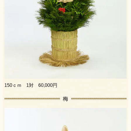
150ｃｍ 1対 60,000円
梅