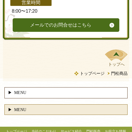
営業時間
8:00〜17:20
メールでのお問合せはこちら
トップへ
トップページ
門松商品
MENU
MENU
トップページ
当社のこだわり
サービス紹介
門松販売
お役立ち情報