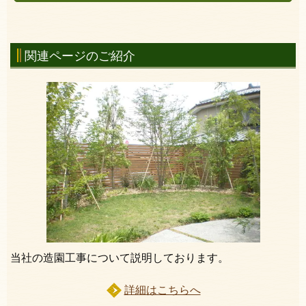
関連ページのご紹介
当社の造園工事について説明しております。
詳細はこちらへ