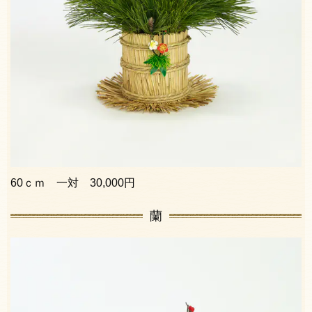
60ｃｍ 一対 30,000円
蘭