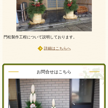
門松製作工程について説明しております。
詳細はこちらへ
お問合せはこちら