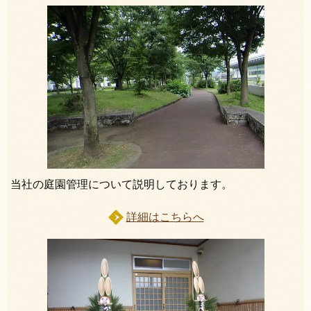
当社の庭園管理について説明しております。
詳細はこちらへ