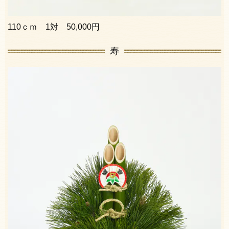
110ｃｍ 1対 50,000円
寿